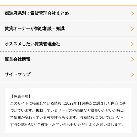
都道府県別：賃貸管理会社まとめ
賃貸オーナーが悩む相談・知識
オススメしたい賃貸管理会社
運営会社情報
サイトマップ
【免責事項】
このサイトに掲載している情報は2022年11月時点に調査した内容に基
づいています。掲載しているサービスや画像など御覧いただいた時点
で情報が変わっている可能性もあります。各種情報についてはかなら
ず各公式HPよりご確認・お問い合わせいただくようお願い致します。