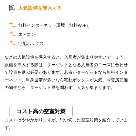
人気設備を導入する
無料インターネット環境（無料Wi-Fi）
エアコン
宅配ボックス
などの人気設備を導入すると、入居者が集まりやすいでしょう。
設備を導入する際は、ターゲットとなる入居者のニーズに合わせ
て設備を選ぶ必要があります。若者がターゲットなら無料インタ
ーネット、単身世帯が多いなら宅配ボックスが人気。冷暖房完備
の物件なら、ターゲット層を問わず、人気が集まります。
コスト高の空室対策
コストはややかかりますが、思い切った空室対策を紹介していま
す。