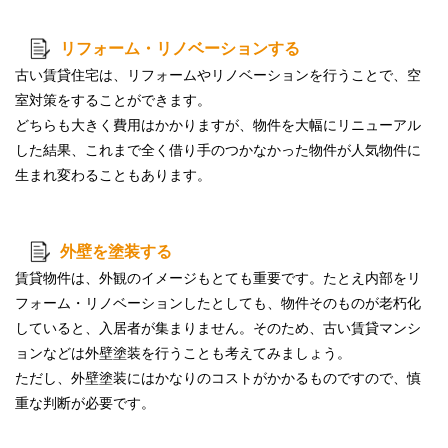
リフォーム・リノベーションする
古い賃貸住宅は、
リフォームやリノベーション
を行うことで、空
室対策をすることができます。
どちらも大きく費用はかかりますが、物件を大幅にリニューアル
した結果、これまで全く借り手のつかなかった物件が人気物件に
生まれ変わることもあります。
外壁を塗装する
賃貸物件は、外観のイメージもとても重要です。たとえ内部をリ
フォーム・リノベーションしたとしても、物件そのものが老朽化
していると、入居者が集まりません。そのため、古い賃貸マンシ
ョンなどは外壁塗装を行うことも考えてみましょう。
ただし、外壁塗装には
かなりのコスト
がかかるものですので、
慎
重な判断が必要
です。