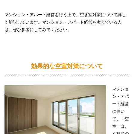
マンション・アパート経営を行う上で、空き室対策について詳し
く解説しています。マンション・アパート経営を考えている人
は、ぜひ参考にしてみてください。
効果的な空室対策について
マンショ
ン・アパ
ート経営
におい
て、「空
室」は、
不動産の