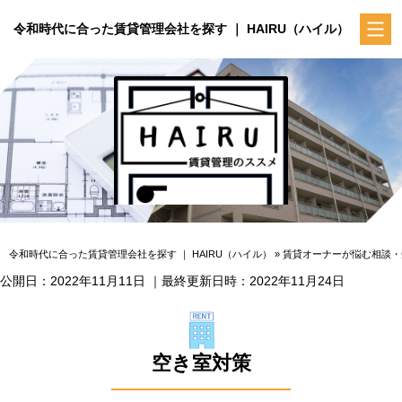
令和時代に合った賃貸管理会社を探す ｜ HAIRU（ハイル）
令和時代に合った賃貸管理会社を探す ｜ HAIRU（ハイル）
»
賃貸オーナーが悩む相談・
公開日：2022年11月11日
｜最終更新日時：2022年11月24日
空き室対策