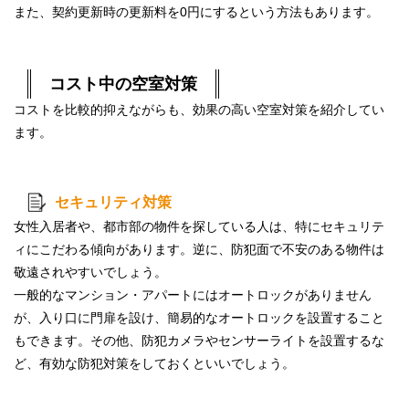
また、契約更新時の
更新料を0円
にするという方法もあります。
コスト中の空室対策
コストを比較的抑えながらも、効果の高い空室対策を紹介してい
ます。
セキュリティ対策
女性入居者や、都市部の物件を探している人は、特にセキュリテ
ィにこだわる傾向があります。逆に、防犯面で不安のある物件は
敬遠されやすいでしょう。
一般的なマンション・アパートにはオートロックがありません
が、入り口に門扉を設け、簡易的なオートロックを設置すること
もできます。その他、防犯カメラやセンサーライトを設置するな
ど、有効な防犯対策をしておくといいでしょう。